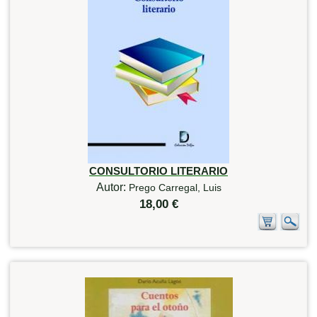
CONSULTORIO LITERARIO
Autor:
Prego Carregal, Luis
18,00 €