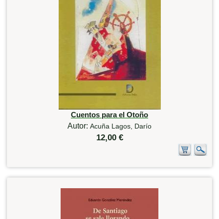
Cuentos para el Otoño
Autor:
Acuña Lagos, Darío
12,00 €