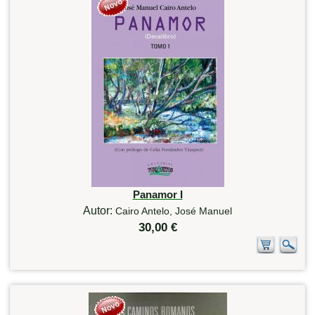
Panamor I
Autor:
Cairo Antelo, José Manuel
30,00 €