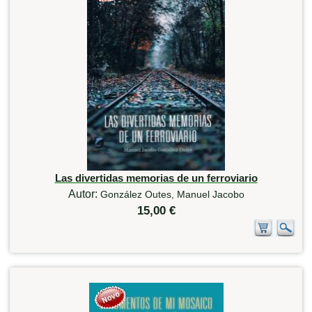
Las divertidas memorias de un ferroviario
Autor:
González Outes, Manuel Jacobo
15,00 €