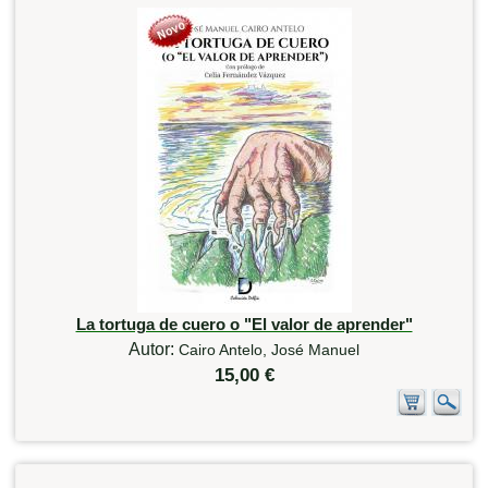
La tortuga de cuero o "El valor de aprender"
Autor:
Cairo Antelo, José Manuel
15,00 €