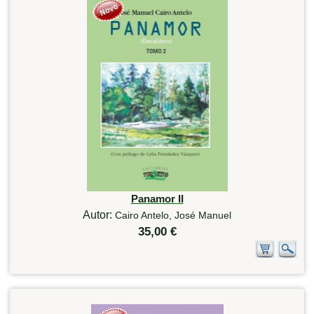
Panamor II
Autor:
Cairo Antelo, José Manuel
35,00 €