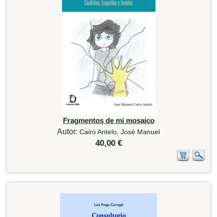
Fragmentos de mi mosaico
Autor:
Cairo Antelo, José Manuel
40,00 €