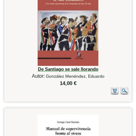
De Santiago se sale llorando
Autor:
González Menéndez, Eduardo
14,00 €