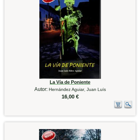
La Vía de Poniente
Autor:
Hernández Aguiar, Juan Luís
16,00 €