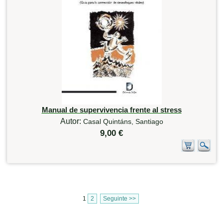
Manual de supervivencia frente al stress
Autor:
Casal Quintáns, Santiago
9,00 €
1
2
Seguinte >>