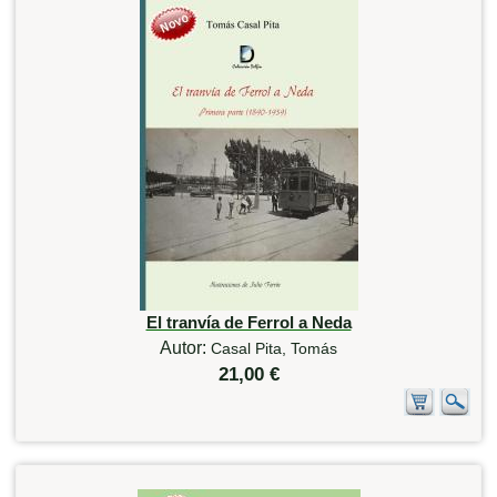
El tranvía de Ferrol a Neda
Autor:
Casal Pita, Tomás
21,00 €