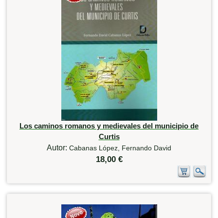
Los caminos romanos y medievales del municipio de
Curtis
Autor:
Cabanas López, Fernando David
18,00 €