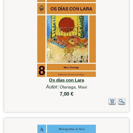
Os días con Lara
Autor:
Olariaga, Maxi
7,00 €