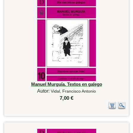
Manuel Murguía. Textos en galego
Autor:
Vidal, Francisco Antonio
7,00 €