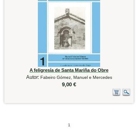
A feligresía de Santa Mariña do Obre
Autor:
Fabeiro Gómez, Manuel e Mercedes
9,00 €
1