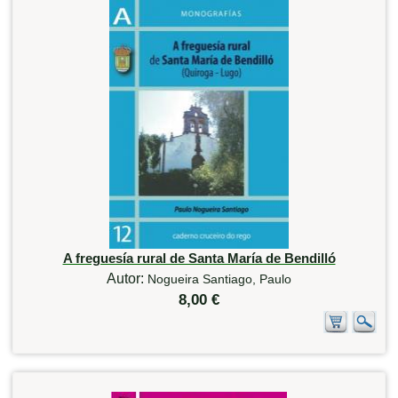
A freguesía rural de Santa María de Bendilló
Autor:
Nogueira Santiago, Paulo
8,00 €