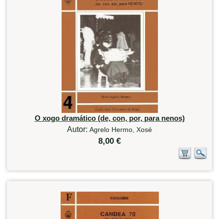
O xogo dramático (de, con, por, para nenos)
Autor:
Agrelo Hermo, Xosé
8,00 €