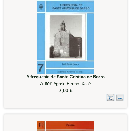
A freguesía de Santa Cristina de Barro
Autor:
Agrelo Hermo, Xosé
7,00 €