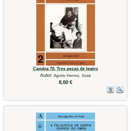
Candea 70. Tres pezas de teatro
Autor:
Agrelo Hermo, Xosé
8,00 €