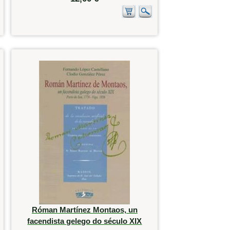
Róman Martínez Montaos, un
facendista gelego do século XIX