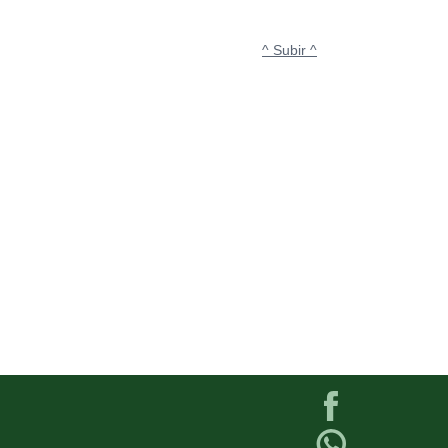
^ Subir ^