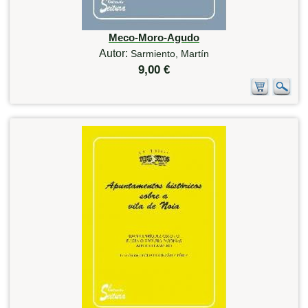
Meco-Moro-Agudo
Autor:
Sarmiento, Martín
9,00 €