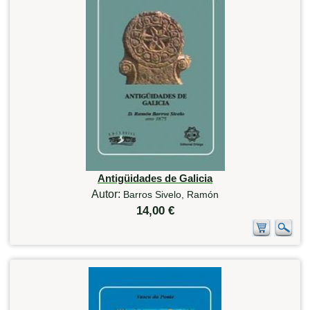
Antigüidades de Galicia
Autor:
Barros Sivelo, Ramón
14,00 €