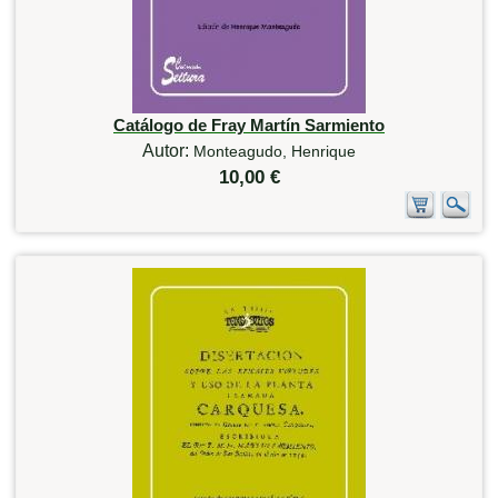
Catálogo de Fray Martín Sarmiento
Autor:
Monteagudo, Henrique
10,00 €