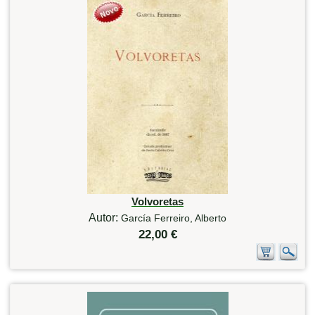
Volvoretas
Autor:
García Ferreiro, Alberto
22,00 €