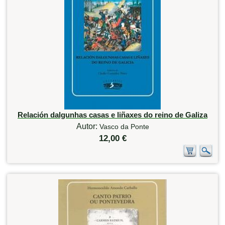
Relación dalgunhas casas e liñaxes do reino de Galiza
Autor:
Vasco da Ponte
12,00 €