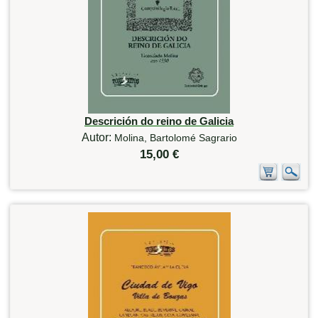
Descrición do reino de Galicia
Autor:
Molina, Bartolomé Sagrario
15,00 €