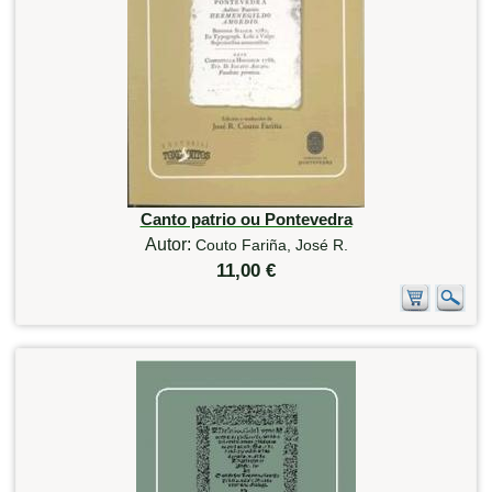
Canto patrio ou Pontevedra
Autor:
Couto Fariña, José R.
11,00 €