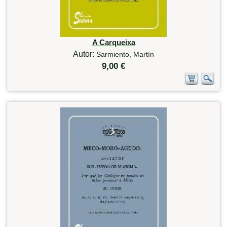
A Carqueixa
Autor:
Sarmiento, Martín
9,00 €