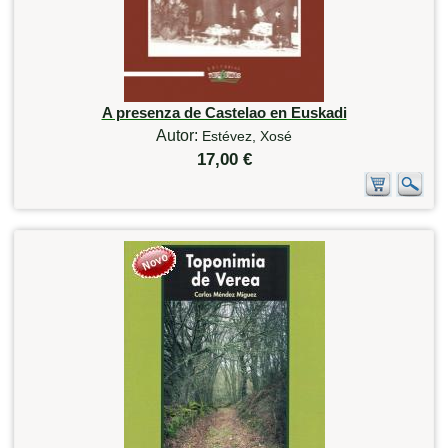
A presenza de Castelao en Euskadi
Autor:
Estévez, Xosé
17,00 €