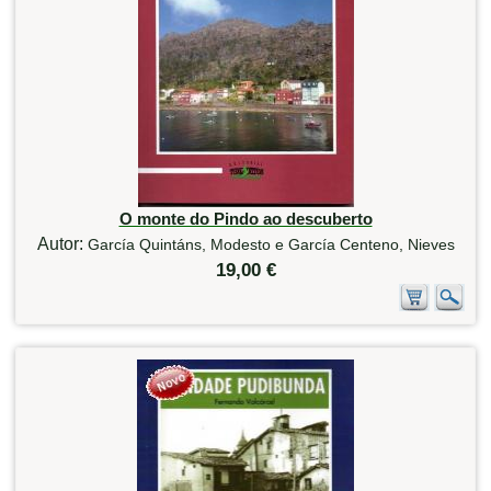
O monte do Pindo ao descuberto
Autor:
García Quintáns, Modesto e García Centeno, Nieves
19,00 €