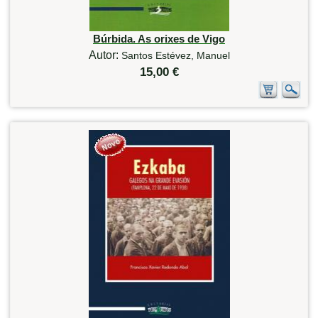
Búrbida. As orixes de Vigo
Autor:
Santos Estévez, Manuel
15,00 €