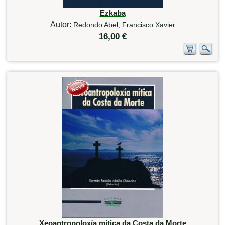
Ezkaba
Autor:
Redondo Abel, Francisco Xavier
16,00 €
Xeoantropoloxía mítica da Costa da Morte