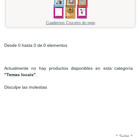
Cuadernos Cruceiro do rego
Desde 0 hasta 0 de 0 elementos
Actualmente no hay productos disponibles en esta categoría
"Temas locais"
.
Disculpe las molestias
^ Subir ^