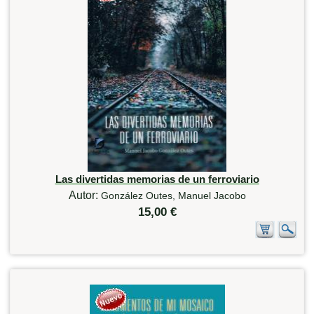
Las divertidas memorias de un ferroviario
Autor:
González Outes, Manuel Jacobo
15,00 €