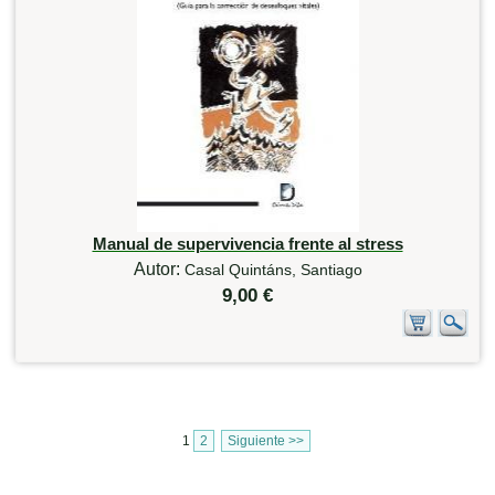
Manual de supervivencia frente al stress
Autor:
Casal Quintáns, Santiago
9,00 €
1
2
Siguiente >>