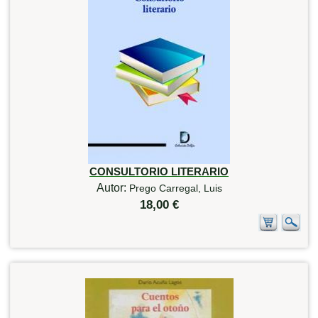
CONSULTORIO LITERARIO
Autor:
Prego Carregal, Luis
18,00 €