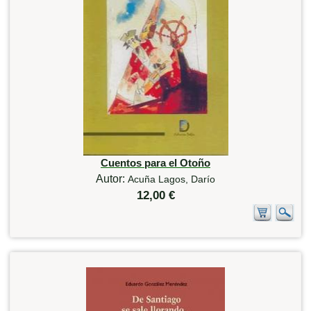
Cuentos para el Otoño
Autor:
Acuña Lagos, Darío
12,00 €