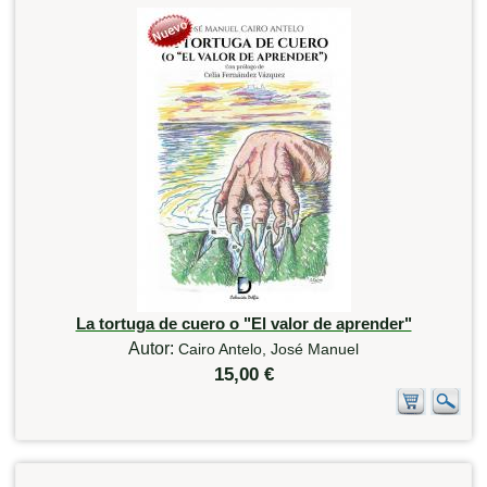
La tortuga de cuero o "El valor de aprender"
Autor:
Cairo Antelo, José Manuel
15,00 €