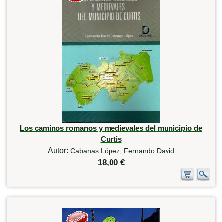
Los caminos romanos y medievales del municipio de
Curtis
Autor:
Cabanas López, Fernando David
18,00 €