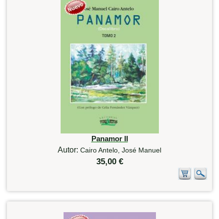
Panamor II
Autor:
Cairo Antelo, José Manuel
35,00 €