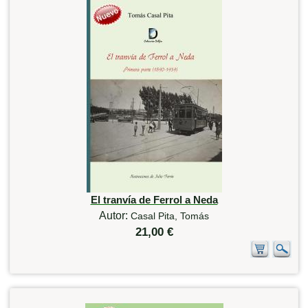
El tranvía de Ferrol a Neda
Autor:
Casal Pita, Tomás
21,00 €