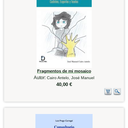
Fragmentos de mi mosaico
Autor:
Cairo Antelo, José Manuel
40,00 €