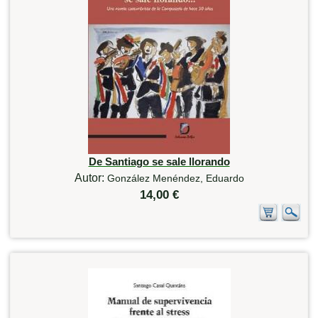
De Santiago se sale llorando
Autor:
González Menéndez, Eduardo
14,00 €