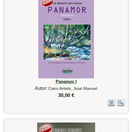
Panamor I
Autor:
Cairo Antelo, José Manuel
30,00 €