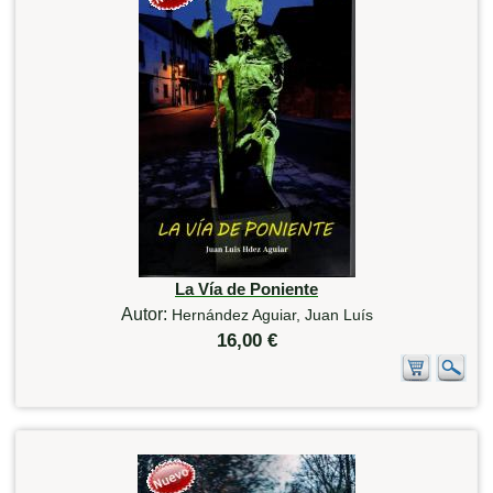
La Vía de Poniente
Autor:
Hernández Aguiar, Juan Luís
16,00 €