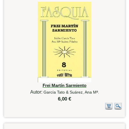
Frei Martín Sarmiento
Autor:
García Tato & Suárez, Ana Mª.
6,00 €