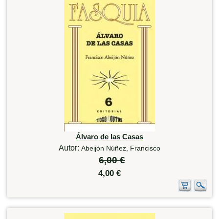
Álvaro de las Casas
Autor:
Abeijón Núñez, Francisco
6,00 €
4,00 €