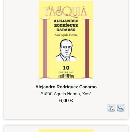
Alejandro Rodríguez Cadarso
Autor:
Agrelo Hermo, Xosé
6,00 €