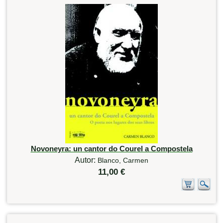
Novoneyra: un cantor do Courel a Compostela
Autor:
Blanco, Carmen
11,00 €