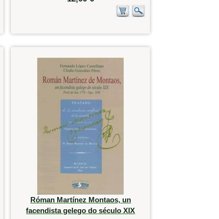
Róman Martínez Montaos, un
facendista gelego do século XIX