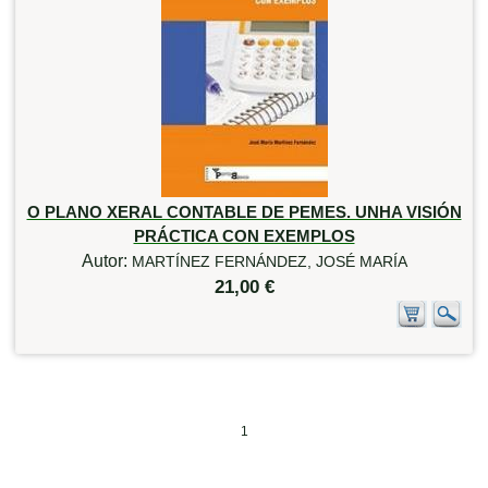
O PLANO XERAL CONTABLE DE PEMES. UNHA VISIÓN
PRÁCTICA CON EXEMPLOS
Autor:
MARTÍNEZ FERNÁNDEZ, JOSÉ MARÍA
21,00 €
1