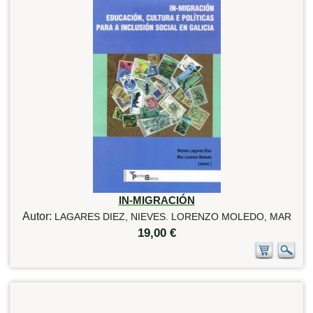
IN-MIGRACIÓN
Autor:
LAGARES DIEZ, NIEVES. LORENZO MOLEDO, MAR
19,00 €