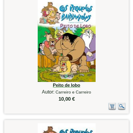
Peito de lobo
Autor:
Carreiro e Carreiro
10,00 €