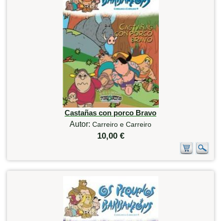
Castañas con porco Bravo
Autor:
Carreiro e Carreiro
10,00 €