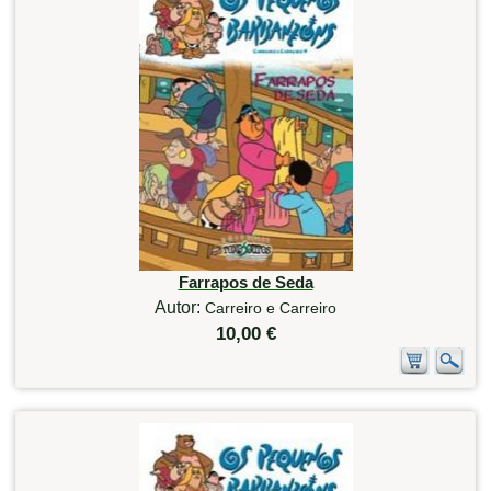
Farrapos de Seda
Autor:
Carreiro e Carreiro
10,00 €