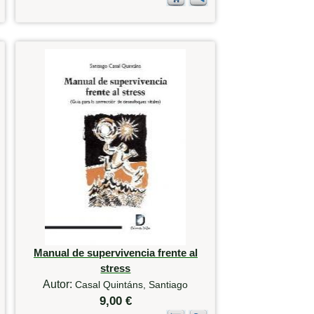
Manual de supervivencia frente al
stress
Autor:
Casal Quintáns, Santiago
9,00 €