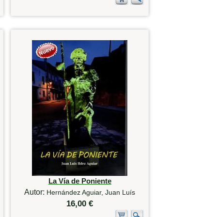
La Vía de Poniente
Autor:
Hernández Aguiar, Juan Luís
16,00 €