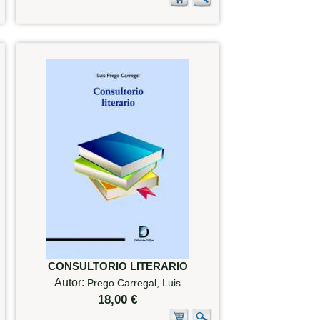
CONSULTORIO LITERARIO
Autor:
Prego Carregal, Luis
18,00 €