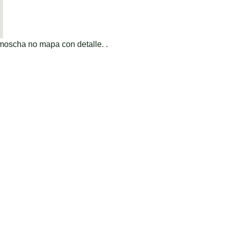
moscha no mapa con detalle. .