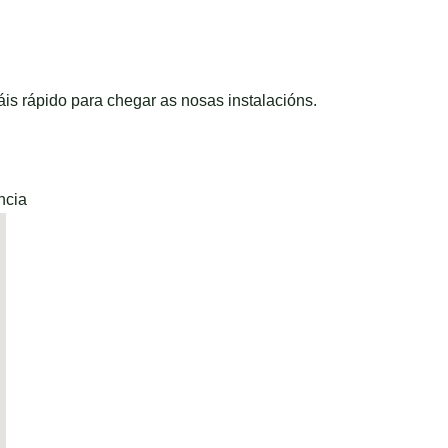
is rápido para chegar as nosas instalacións.
ncia