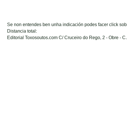
Se non entendes ben unha indicación podes facer click so
Distancia total:
Editorial Toxosoutos.com C/ Cruceiro do Rego, 2 - Obre - C