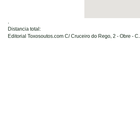
.
Distancia total:
Editorial Toxosoutos.com C/ Cruceiro do Rego, 2 - Obre - C