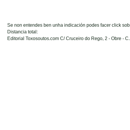
Se non entendes ben unha indicación podes facer click so
Distancia total:
Editorial Toxosoutos.com C/ Cruceiro do Rego, 2 - Obre - C