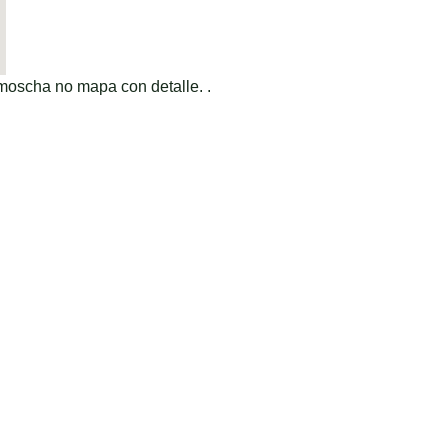
moscha no mapa con detalle. .