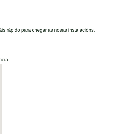
is rápido para chegar as nosas instalacións.
ncia