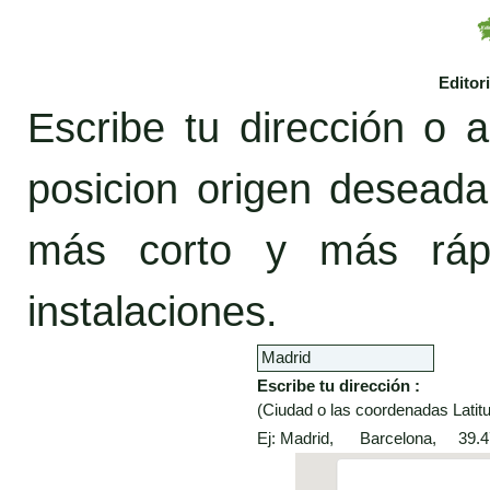
Editor
Escribe tu dirección o a
posicion origen desead
más corto y más rápi
instalaciones.
Escribe tu dirección :
(Ciudad o las coordenadas Latitu
Ej: Madrid, Barcelona, 39.4