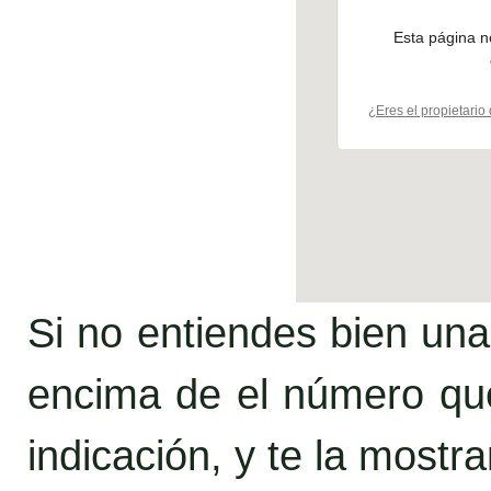
Esta página 
¿Eres el propietario 
Si no entiendes bien una
encima de el número que
indicación, y te la mostr