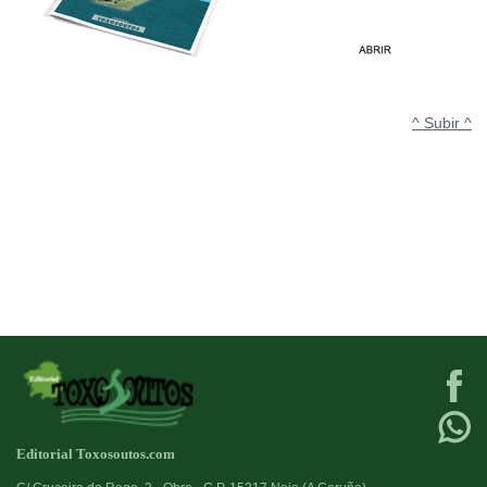
^ Subir ^
Editorial Toxosoutos.com