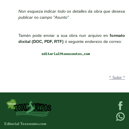
Non esqueza indicar todo os detalles da obra que desexa
publicar no campo "Asunto"
.
Tamén pode enviar a sua obra nun arquivo en
formato
dixital (DOC, PDF, RTF)
ó seguinte enderezo de correo:
^ Subir ^
Editorial Toxosoutos.com