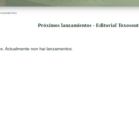
anzamientos
Próximos lanzamientos - Editorial Toxosou
s. Actualmente non hai lanzamentos.