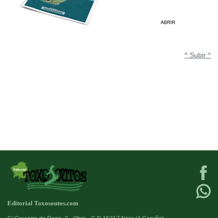
^ Subir ^
Editorial Toxosoutos.com