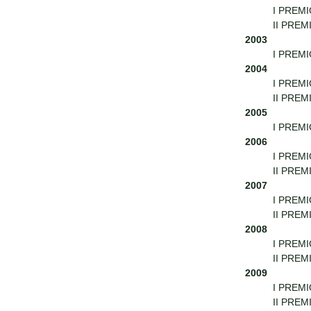
I PREMIO
II PREM
2003
I PREMIO
2004
I PREMI
II PREMI
2005
I PREMI
2006
I PREMI
II PREM
2007
I PREMI
II PREMI
2008
I PREMIO
II PREMI
2009
I PREMI
II PREMI