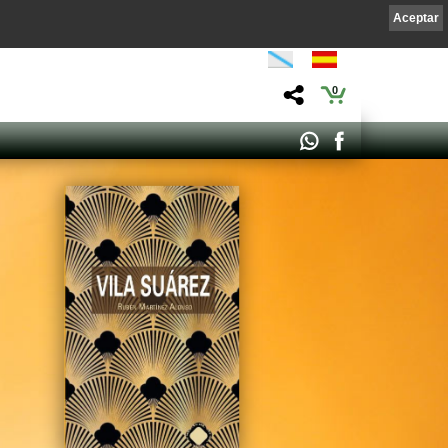
Aceptar
0