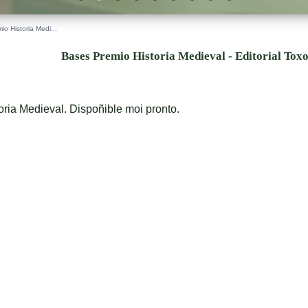
o Historia Medi...
Bases Premio Historia Medieval - Editorial Tox
ria Medieval. Dispoñible moi pronto.