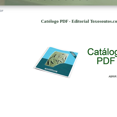
PDF
Católogo PDF - Editorial Toxosoutos.c