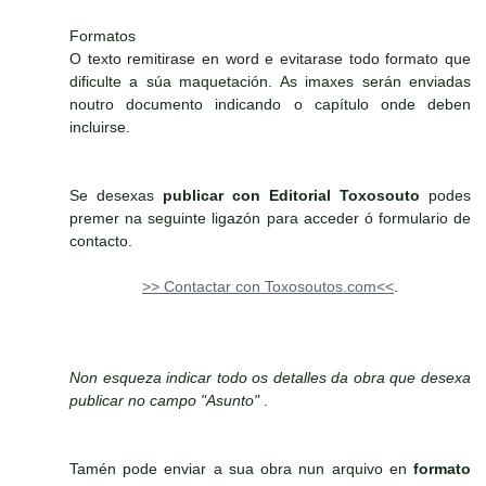
Formatos
O texto remitirase en word e evitarase todo formato que
dificulte a súa maquetación. As imaxes serán enviadas
noutro documento indicando o capítulo onde deben
incluirse.
Se desexas
publicar con Editorial Toxosouto
podes
premer na seguinte ligazón para acceder ó formulario de
contacto.
>> Contactar con Toxosoutos.com<<
.
Non esqueza indicar todo os detalles da obra que desexa
publicar no campo "Asunto"
.
Tamén pode enviar a sua obra nun arquivo en
formato