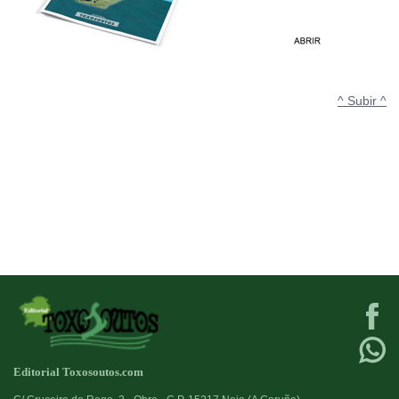
^ Subir ^
Editorial Toxosoutos.com