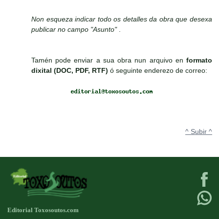
Non esqueza indicar todo os detalles da obra que desexa
publicar no campo "Asunto"
.
Tamén pode enviar a sua obra nun arquivo en
formato
dixital (DOC, PDF, RTF)
ó seguinte enderezo de correo:
^ Subir ^
Editorial Toxosoutos.com