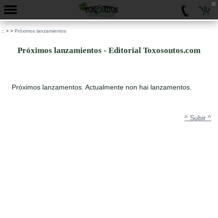
0
::
>
>
Próximos lanzamientos
Próximos lanzamientos - Editorial Toxosoutos.com
Próximos lanzamentos. Actualmente non hai lanzamentos.
^ Subir ^