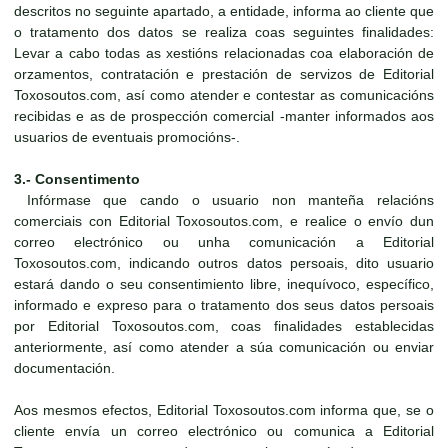
descritos no seguinte apartado, a entidade, informa ao cliente que
o tratamento dos datos se realiza coas seguintes finalidades:
Levar a cabo todas as xestións relacionadas coa elaboración de
orzamentos, contratación e prestación de servizos de Editorial
Toxosoutos.com, así como atender e contestar as comunicacións
recibidas e as de prospección comercial -manter informados aos
usuarios de eventuais promocións-.
3.- Consentimento
Infórmase que cando o usuario non manteña relacións
comerciais con Editorial Toxosoutos.com, e realice o envío dun
correo electrónico ou unha comunicación a Editorial
Toxosoutos.com, indicando outros datos persoais, dito usuario
estará dando o seu consentimiento libre, inequívoco, específico,
informado e expreso para o tratamento dos seus datos persoais
por Editorial Toxosoutos.com, coas finalidades establecidas
anteriormente, así como atender a súa comunicación ou enviar
documentación.
Aos mesmos efectos, Editorial Toxosoutos.com informa que, se o
cliente envía un correo electrónico ou comunica a Editorial