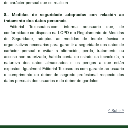
de carácter persoal que se realicen.
8.- Medidas de seguridade adoptadas con relación ao
tratamento dos datos personais
Editorial Toxosoutos.com informa aousuario que, de
conformidade co disposto na LOPD e o Regulamento de Medidas
de Seguridade, adoptou as medidas de índole técnica e
organizativas necesarias para garantir a seguridade dos datos de
carácter persoal e evitar a alteración, perda, tratamento ou
acceso non autorizado, habida conta do estado da tecnoloxía, a
natureza dos datos almaceados e os perigos a que están
expostos. Igualment Editorial Toxosoutos.com garante ao usuario
o cumprimento do deber de segredo profesional respecto dos
datos persoais dos usuarios e do deber de gardalos.
^ Subir ^