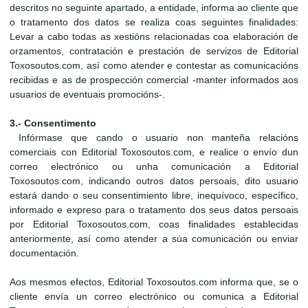
descritos no seguinte apartado, a entidade, informa ao cliente que
o tratamento dos datos se realiza coas seguintes finalidades:
Levar a cabo todas as xestións relacionadas coa elaboración de
orzamentos, contratación e prestación de servizos de Editorial
Toxosoutos.com, así como atender e contestar as comunicacións
recibidas e as de prospección comercial -manter informados aos
usuarios de eventuais promocións-.
3.- Consentimento
Infórmase que cando o usuario non manteña relacións
comerciais con Editorial Toxosoutos.com, e realice o envío dun
correo electrónico ou unha comunicación a Editorial
Toxosoutos.com, indicando outros datos persoais, dito usuario
estará dando o seu consentimiento libre, inequívoco, específico,
informado e expreso para o tratamento dos seus datos persoais
por Editorial Toxosoutos.com, coas finalidades establecidas
anteriormente, así como atender a súa comunicación ou enviar
documentación.
Aos mesmos efectos, Editorial Toxosoutos.com informa que, se o
cliente envía un correo electrónico ou comunica a Editorial