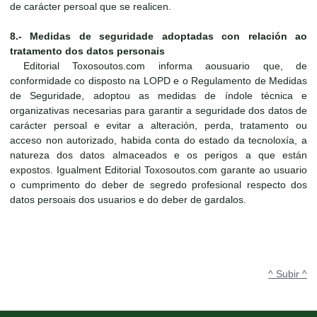
de carácter persoal que se realicen.
8.- Medidas de seguridade adoptadas con relación ao
tratamento dos datos personais
Editorial Toxosoutos.com informa aousuario que, de
conformidade co disposto na LOPD e o Regulamento de Medidas
de Seguridade, adoptou as medidas de índole técnica e
organizativas necesarias para garantir a seguridade dos datos de
carácter persoal e evitar a alteración, perda, tratamento ou
acceso non autorizado, habida conta do estado da tecnoloxía, a
natureza dos datos almaceados e os perigos a que están
expostos. Igualment Editorial Toxosoutos.com garante ao usuario
o cumprimento do deber de segredo profesional respecto dos
datos persoais dos usuarios e do deber de gardalos.
^ Subir ^