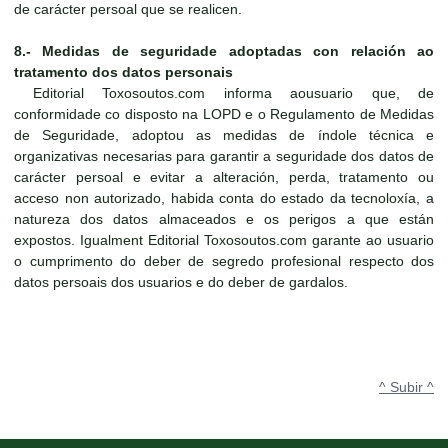
de carácter persoal que se realicen.
8.- Medidas de seguridade adoptadas con relación ao
tratamento dos datos personais
Editorial Toxosoutos.com informa aousuario que, de
conformidade co disposto na LOPD e o Regulamento de Medidas
de Seguridade, adoptou as medidas de índole técnica e
organizativas necesarias para garantir a seguridade dos datos de
carácter persoal e evitar a alteración, perda, tratamento ou
acceso non autorizado, habida conta do estado da tecnoloxía, a
natureza dos datos almaceados e os perigos a que están
expostos. Igualment Editorial Toxosoutos.com garante ao usuario
o cumprimento do deber de segredo profesional respecto dos
datos persoais dos usuarios e do deber de gardalos.
^ Subir ^