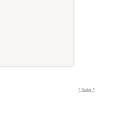
^ Subir ^