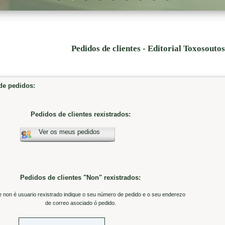
Pedidos de clientes - Editorial Toxosouto
e pedidos:
Pedidos de clientes rexistrados:
Ver os meus pedidos
Pedidos de clientes "Non" rexistrados:
e non é usuario rexistrado indique o seu número de pedido e o seu enderezo
de correo asociado ó pedido.