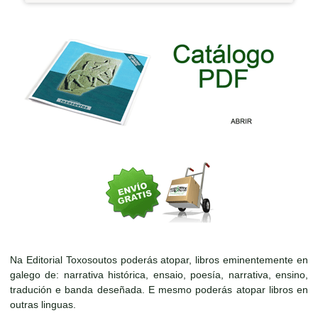
Na Editorial Toxosoutos poderás atopar, libros eminentemente en
galego de: narrativa histórica, ensaio, poesía, narrativa, ensino,
tradución e banda deseñada. E mesmo poderás atopar libros en
outras linguas.