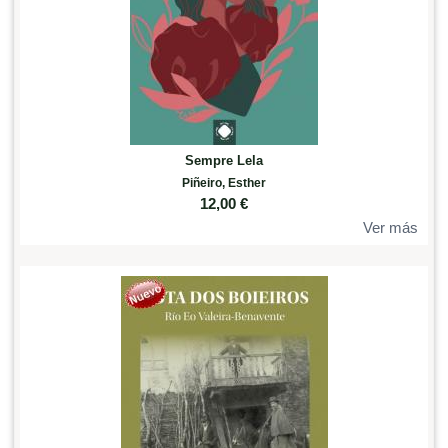
Sempre Lela
Piñeiro, Esther
12,00
€
Ver más