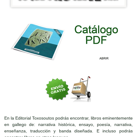
En la Editorial Toxosoutos podrás encontrar, libros eminentemente
en gallego de: narrativa histórica, ensayo, poesía, narrativa,
enseñanza, traducción y banda diseñada. E incluso podrás