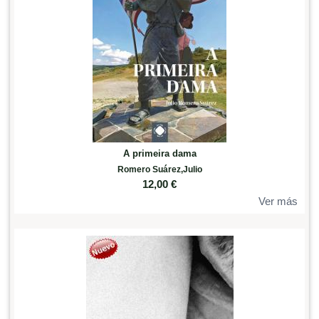
A primeira dama
Romero Suárez,Julio
12,00
€
Ver más