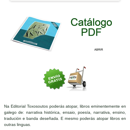
Na Editorial Toxosoutos poderás atopar, libros eminentemente en
galego de: narrativa histórica, ensaio, poesía, narrativa, ensino,
tradución e banda deseñada. E mesmo poderás atopar libros en
outras linguas.