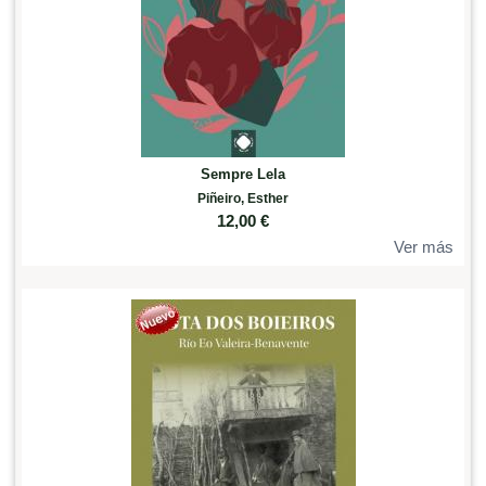
Sempre Lela
Piñeiro, Esther
12,00
€
Ver más