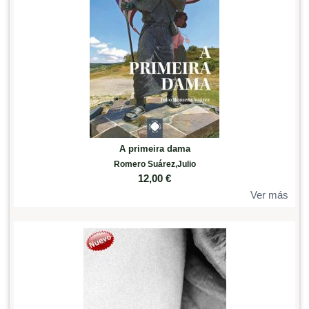
A primeira dama
Romero Suárez,Julio
12,00
€
Ver más