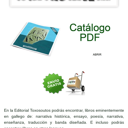
En la Editorial Toxosoutos podrás encontrar, libros eminentemente
en gallego de: narrativa histórica, ensayo, poesía, narrativa,
enseñanza, traducción y banda diseñada. E incluso podrás