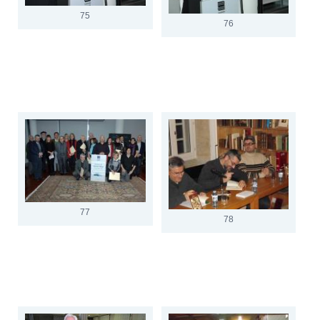
75
76
77
78