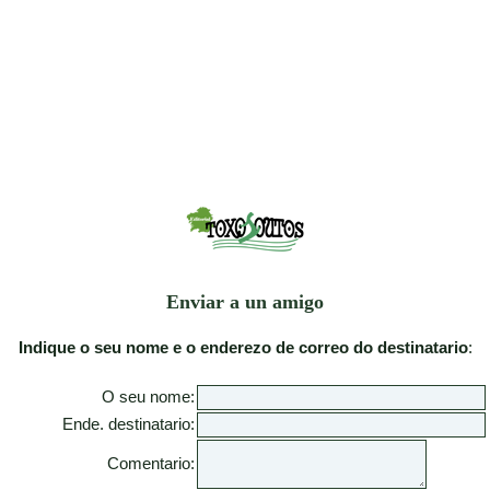
Enviar a un amigo
Indique o seu nome e o enderezo de correo do destinatario
:
O seu nome:
Ende. destinatario:
Comentario: