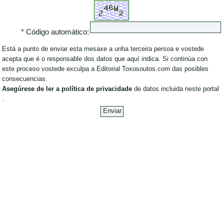
* Código automático:
Está a punto de enviar esta mesaxe a unha terceira persoa e vostede
acepta que é o responsable dos datos que aquí indica. Si continúa con
este proceso vostede exculpa a Editorial Toxosoutos.com das posibles
consecuencias.
Asegúrese de ler a política de privacidade
de datos incluida neste portal
.