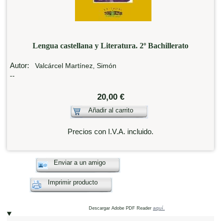
Lengua castellana y Literatura. 2º Bachillerato
Autor:
Valcárcel Martínez, Simón
--
20,00 €
Añadir al carrito
Precios con I.V.A. incluido.
Enviar a un amigo
Imprimir producto
aquí.
Descargar Adobe PDF Reader