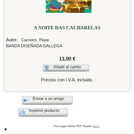
A NOITE DAS CACHARELAS
Autor:
Carreiro, Pepe
BANDA DISEÑADA GALLEGA
13,00 €
Añadir al carrito
Precios con I.V.A. incluido.
Enviar a un amigo
Imprimir producto
aquí.
Descargar Adobe PDF Reader