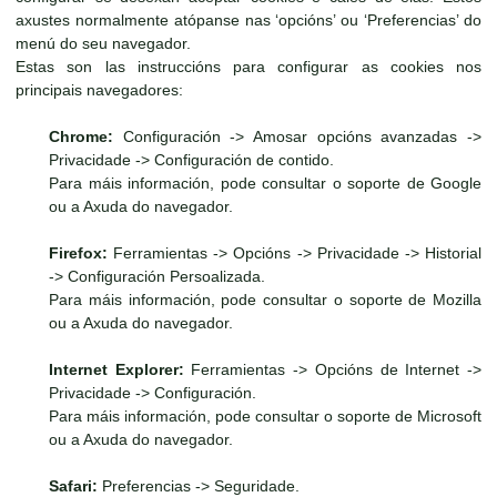
axustes normalmente atópanse nas ‘opcións’ ou ‘Preferencias’ do
menú do seu navegador.
Estas son las instruccións para configurar as cookies nos
principais navegadores:
Chrome:
Configuración -> Amosar opcións avanzadas ->
Privacidade -> Configuración de contido.
Para máis información, pode consultar o soporte de Google
ou a Axuda do navegador.
Firefox:
Ferramientas -> Opcións -> Privacidade -> Historial
-> Configuración Persoalizada.
Para máis información, pode consultar o soporte de Mozilla
ou a Axuda do navegador.
Internet Explorer:
Ferramientas -> Opcións de Internet ->
Privacidade -> Configuración.
Para máis información, pode consultar o soporte de Microsoft
ou a Axuda do navegador.
Safari:
Preferencias -> Seguridade.