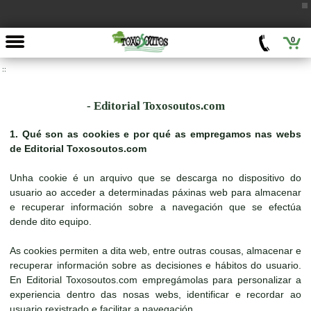
0
::
- Editorial Toxosoutos.com
1. Qué son as cookies e por qué as empregamos nas webs
de Editorial Toxosoutos.com
Unha cookie é un arquivo que se descarga no dispositivo do
usuario ao acceder a determinadas páxinas web para almacenar
e recuperar información sobre a navegación que se efectúa
dende dito equipo.
As cookies permiten a dita web, entre outras cousas, almacenar e
recuperar información sobre as decisiones e hábitos do usuario.
En Editorial Toxosoutos.com empregámolas para personalizar a
experiencia dentro das nosas webs, identificar e recordar ao
usuario rexistrado e facilitar a navegación.