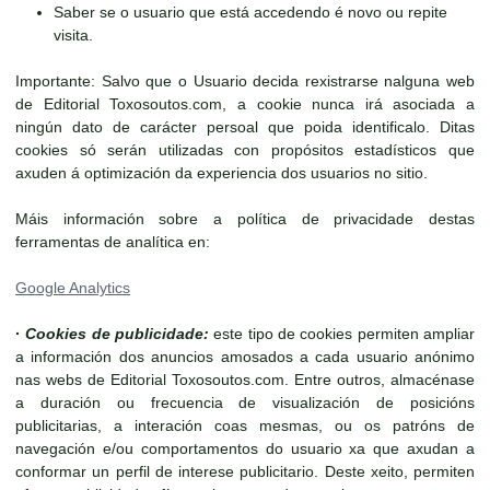
Saber se o usuario que está accedendo é novo ou repite
visita.
Importante: Salvo que o Usuario decida rexistrarse nalguna web
de Editorial Toxosoutos.com, a cookie nunca irá asociada a
ningún dato de carácter persoal que poida identificalo. Ditas
cookies só serán utilizadas con propósitos estadísticos que
axuden á optimización da experiencia dos usuarios no sitio.
Máis información sobre a política de privacidade destas
ferramentas de analítica en:
Google Analytics
·
Cookies de publicidade:
este tipo de cookies permiten ampliar
a información dos anuncios amosados a cada usuario anónimo
nas webs de Editorial Toxosoutos.com. Entre outros, almacénase
a duración ou frecuencia de visualización de posicións
publicitarias, a interación coas mesmas, ou os patróns de
navegación e/ou comportamentos do usuario xa que axudan a
conformar un perfil de interese publicitario. Deste xeito, permiten