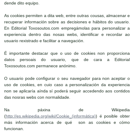
dende dito equipo.
As cookies permiten a dita web, entre outras cousas, almacenar e
recuperar información sobre as decisiones e hábitos do usuario.
En Editorial Toxosoutos.com empregámolas para personalizar a
experiencia dentro das nosas webs, identificar e recordar ao
usuario rexistrado e facilitar a navegación.
É importante destacar que o uso de cookies non proporciona
datos persoais do usuario, que de cara a Editorial
Toxosoutos.com permanece anónimo.
O usuario pode configurar o seu navegador para non aceptar o
uso de cookies, en cuio caso a personalización da experiencia
non se aplicaría aínda sí poderá seguir accedendo aos contidos
das nosras webs con normalidade.
Na páxina de Wikipedia
(
http://es.wikipedia.org/wiki/Cookie_(informática)
) é posible obter
más información acerca de qué son as cookies e cómo
funcionan.