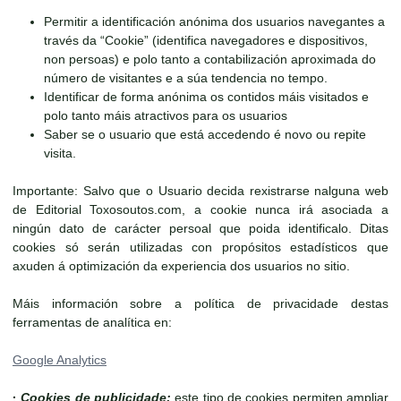
Permitir a identificación anónima dos usuarios navegantes a
través da “Cookie” (identifica navegadores e dispositivos,
non persoas) e polo tanto a contabilización aproximada do
número de visitantes e a súa tendencia no tempo.
Identificar de forma anónima os contidos máis visitados e
polo tanto máis atractivos para os usuarios
Saber se o usuario que está accedendo é novo ou repite
visita.
Importante: Salvo que o Usuario decida rexistrarse nalguna web
de Editorial Toxosoutos.com, a cookie nunca irá asociada a
ningún dato de carácter persoal que poida identificalo. Ditas
cookies só serán utilizadas con propósitos estadísticos que
axuden á optimización da experiencia dos usuarios no sitio.
Máis información sobre a política de privacidade destas
ferramentas de analítica en:
Google Analytics
·
Cookies de publicidade:
este tipo de cookies permiten ampliar