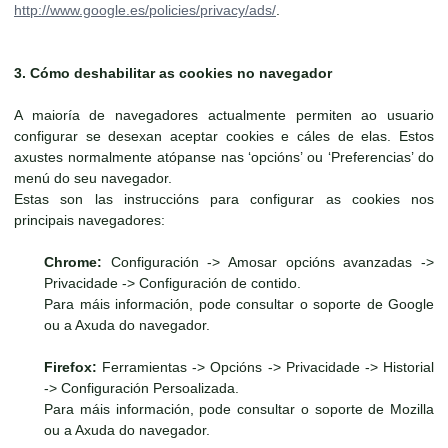
http://www.google.es/policies/privacy/ads/
.
3. Cómo deshabilitar as cookies no navegador
A maioría de navegadores actualmente permiten ao usuario
configurar se desexan aceptar cookies e cáles de elas. Estos
axustes normalmente atópanse nas ‘opcións’ ou ‘Preferencias’ do
menú do seu navegador.
Estas son las instruccións para configurar as cookies nos
principais navegadores:
Chrome:
Configuración -> Amosar opcións avanzadas ->
Privacidade -> Configuración de contido.
Para máis información, pode consultar o soporte de Google
ou a Axuda do navegador.
Firefox:
Ferramientas -> Opcións -> Privacidade -> Historial
-> Configuración Persoalizada.
Para máis información, pode consultar o soporte de Mozilla
ou a Axuda do navegador.