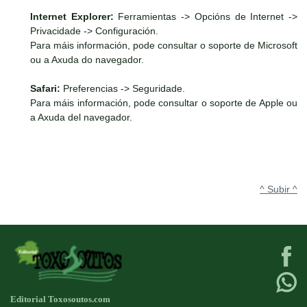
Internet Explorer:
Ferramientas -> Opcións de Internet ->
Privacidade -> Configuración.
Para máis información, pode consultar o soporte de Microsoft
ou a Axuda do navegador.
Safari:
Preferencias -> Seguridade.
Para máis información, pode consultar o soporte de Apple ou
a Axuda del navegador.
^ Subir ^
Editorial Toxosoutos.com