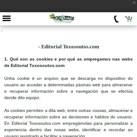
0
::
- Editorial Toxosoutos.com
1. Qué son as cookies e por qué as empregamos nas webs
de Editorial Toxosoutos.com
Unha cookie é un arquivo que se descarga no dispositivo do
usuario ao acceder a determinadas páxinas web para almacenar
e recuperar información sobre a navegación que se efectúa
dende dito equipo.
As cookies permiten a dita web, entre outras cousas, almacenar e
recuperar información sobre as decisiones e hábitos do usuario.
En Editorial Toxosoutos.com empregámolas para personalizar a
experiencia dentro das nosas webs, identificar e recordar ao
usuario rexistrado e facilitar a navegación.