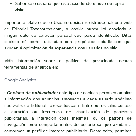
Saber se o usuario que está accedendo é novo ou repite
visita.
Importante: Salvo que o Usuario decida rexistrarse nalguna web
de Editorial Toxosoutos.com, a cookie nunca irá asociada a
ningún dato de carácter persoal que poida identificalo. Ditas
cookies só serán utilizadas con propósitos estadísticos que
axuden á optimización da experiencia dos usuarios no sitio.
Máis información sobre a política de privacidade destas
ferramentas de analítica en:
Google Analytics
·
Cookies de publicidade:
este tipo de cookies permiten ampliar
a información dos anuncios amosados a cada usuario anónimo
nas webs de Editorial Toxosoutos.com. Entre outros, almacénase
a duración ou frecuencia de visualización de posicións
publicitarias, a interación coas mesmas, ou os patróns de
navegación e/ou comportamentos do usuario xa que axudan a
conformar un perfil de interese publicitario. Deste xeito, permiten