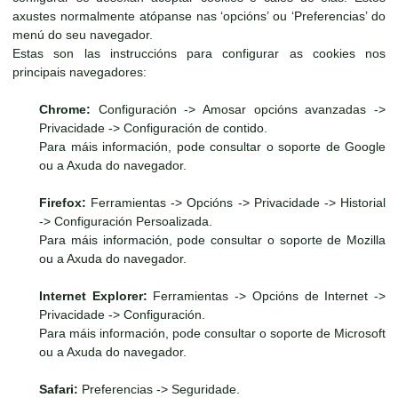
axustes normalmente atópanse nas ‘opcións’ ou ‘Preferencias’ do
menú do seu navegador.
Estas son las instruccións para configurar as cookies nos
principais navegadores:
Chrome:
Configuración -> Amosar opcións avanzadas ->
Privacidade -> Configuración de contido.
Para máis información, pode consultar o soporte de Google
ou a Axuda do navegador.
Firefox:
Ferramientas -> Opcións -> Privacidade -> Historial
-> Configuración Persoalizada.
Para máis información, pode consultar o soporte de Mozilla
ou a Axuda do navegador.
Internet Explorer:
Ferramientas -> Opcións de Internet ->
Privacidade -> Configuración.
Para máis información, pode consultar o soporte de Microsoft
ou a Axuda do navegador.
Safari:
Preferencias -> Seguridade.