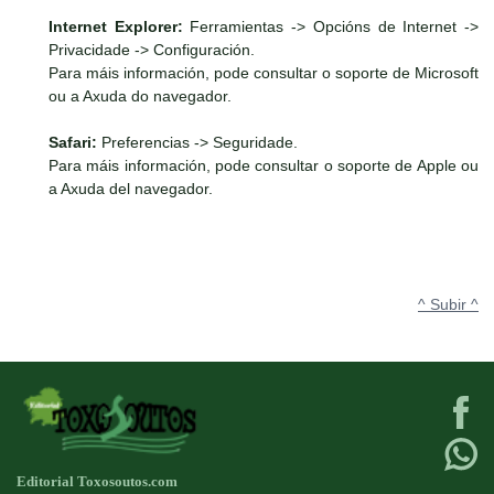
Internet Explorer:
Ferramientas -> Opcións de Internet ->
Privacidade -> Configuración.
Para máis información, pode consultar o soporte de Microsoft
ou a Axuda do navegador.
Safari:
Preferencias -> Seguridade.
Para máis información, pode consultar o soporte de Apple ou
a Axuda del navegador.
^ Subir ^
Editorial Toxosoutos.com