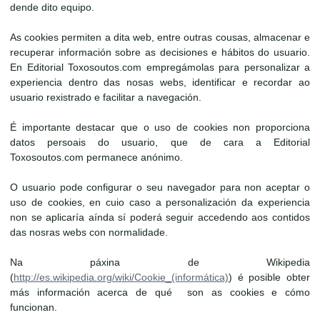
dende dito equipo.
As cookies permiten a dita web, entre outras cousas, almacenar e
recuperar información sobre as decisiones e hábitos do usuario.
En Editorial Toxosoutos.com empregámolas para personalizar a
experiencia dentro das nosas webs, identificar e recordar ao
usuario rexistrado e facilitar a navegación.
É importante destacar que o uso de cookies non proporciona
datos persoais do usuario, que de cara a Editorial
Toxosoutos.com permanece anónimo.
O usuario pode configurar o seu navegador para non aceptar o
uso de cookies, en cuio caso a personalización da experiencia
non se aplicaría aínda sí poderá seguir accedendo aos contidos
das nosras webs con normalidade.
Na páxina de Wikipedia
(
http://es.wikipedia.org/wiki/Cookie_(informática)
) é posible obter
más información acerca de qué son as cookies e cómo
funcionan.