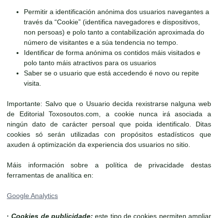
Permitir a identificación anónima dos usuarios navegantes a
través da “Cookie” (identifica navegadores e dispositivos,
non persoas) e polo tanto a contabilización aproximada do
número de visitantes e a súa tendencia no tempo.
Identificar de forma anónima os contidos máis visitados e
polo tanto máis atractivos para os usuarios
Saber se o usuario que está accedendo é novo ou repite
visita.
Importante: Salvo que o Usuario decida rexistrarse nalguna web
de Editorial Toxosoutos.com, a cookie nunca irá asociada a
ningún dato de carácter persoal que poida identificalo. Ditas
cookies só serán utilizadas con propósitos estadísticos que
axuden á optimización da experiencia dos usuarios no sitio.
Máis información sobre a política de privacidade destas
ferramentas de analítica en:
Google Analytics
·
Cookies de publicidade:
este tipo de cookies permiten ampliar