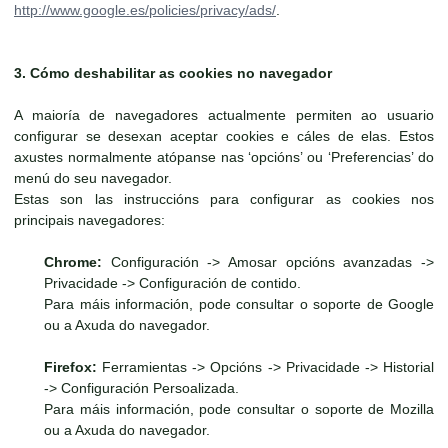
http://www.google.es/policies/privacy/ads/
.
3. Cómo deshabilitar as cookies no navegador
A maioría de navegadores actualmente permiten ao usuario
configurar se desexan aceptar cookies e cáles de elas. Estos
axustes normalmente atópanse nas ‘opcións’ ou ‘Preferencias’ do
menú do seu navegador.
Estas son las instruccións para configurar as cookies nos
principais navegadores:
Chrome:
Configuración -> Amosar opcións avanzadas ->
Privacidade -> Configuración de contido.
Para máis información, pode consultar o soporte de Google
ou a Axuda do navegador.
Firefox:
Ferramientas -> Opcións -> Privacidade -> Historial
-> Configuración Persoalizada.
Para máis información, pode consultar o soporte de Mozilla
ou a Axuda do navegador.