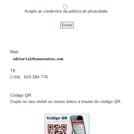
Acepto as condicións da política de privacidade.
Mail:
Tlf:
(+34) 623 384 776
Código QR:
Copie no seu móbil os nosos datos a través do código QR: