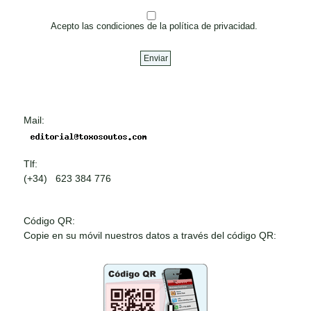
Acepto las condiciones de la política de privacidad.
Mail:
Tlf:
(+34) 623 384 776
Código QR:
Copie en su móvil nuestros datos a través del código QR: