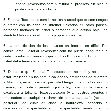
Editorial Toxosoutos.com sustituirá el producto sin ningún
tipo de coste para el cliente.
5. Editorial Toxosoutos.com le notifica a usted que existen riesgos
al tratar con usuarios de Internet ubicados en otros países,
personas menores de edad o personas que actúan bajo una
identidad falsa o con algún otro propósito delictivo.
6. La identificación de los usuarios en Internet es difícil. Por
consiguiente, Editorial Toxosoutos.com no puede asegurar que
cada miembro o usuario es quién él o ella dicen ser. Por lo tanto,
usted debe tener cuidado al tratar con otros usuarios.
7. Debido a que Editorial Toxosoutos.com no hará y no puede
estar implicada en las comunicaciones y actividades de Miembro
a Miembro, en el caso de que usted tenga un conflicto con otro
usuario, dentro de lo permitido por la ley, usted por la presente
exculpará a Editorial Toxosoutos.com (y a nuestros agentes y
empleados) de cualquier reclamación, demanda o daño (actual o
posterior) de cualquier clase o naturaleza, conocido o
desconocido, sospechable o no sospechable, revelado o no