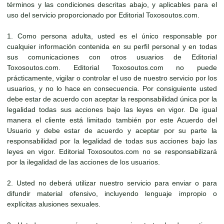
términos y las condiciones descritas abajo, y aplicables para el
uso del servicio proporcionado por Editorial Toxosoutos.com.
1. Como persona adulta, usted es el único responsable por
cualquier información contenida en su perfil personal y en todas
sus comunicaciones con otros usuarios de Editorial
Toxosoutos.com. Editorial Toxosoutos.com no puede
prácticamente, vigilar o controlar el uso de nuestro servicio por los
usuarios, y no lo hace en consecuencia. Por consiguiente usted
debe estar de acuerdo con aceptar la responsabilidad única por la
legalidad todas sus acciones bajo las leyes en vigor. De igual
manera el cliente está limitado también por este Acuerdo del
Usuario y debe estar de acuerdo y aceptar por su parte la
responsabilidad por la legalidad de todas sus acciones bajo las
leyes en vigor. Editorial Toxosoutos.com no se responsabilizará
por la ilegalidad de las acciones de los usuarios.
2. Usted no deberá utilizar nuestro servicio para enviar o para
difundir material ofensivo, incluyendo lenguaje impropio o
explícitas alusiones sexuales.