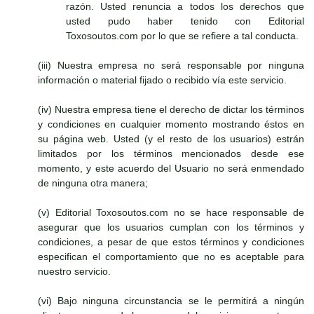
razón. Usted renuncia a todos los derechos que
usted pudo haber tenido con Editorial
Toxosoutos.com por lo que se refiere a tal conducta.
(iii) Nuestra empresa no será responsable por ninguna
información o material fijado o recibido vía este servicio.
(iv) Nuestra empresa tiene el derecho de dictar los términos
y condiciones en cualquier momento mostrando éstos en
su página web. Usted (y el resto de los usuarios) estrán
limitados por los términos mencionados desde ese
momento, y este acuerdo del Usuario no será enmendado
de ninguna otra manera;
(v) Editorial Toxosoutos.com no se hace responsable de
asegurar que los usuarios cumplan con los términos y
condiciones, a pesar de que estos términos y condiciones
especifican el comportamiento que no es aceptable para
nuestro servicio.
(vi) Bajo ninguna circunstancia se le permitirá a ningún