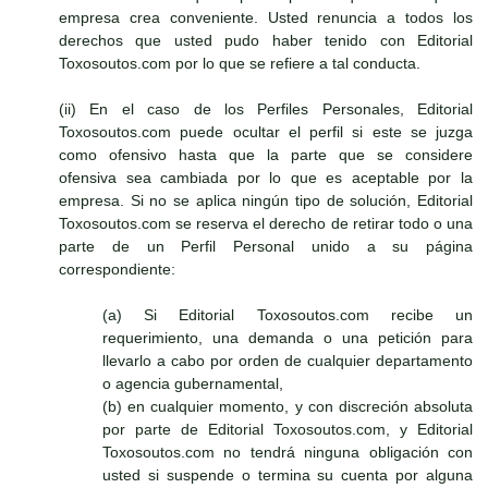
empresa crea conveniente. Usted renuncia a todos los
derechos que usted pudo haber tenido con Editorial
Toxosoutos.com por lo que se refiere a tal conducta.
(ii) En el caso de los Perfiles Personales, Editorial
Toxosoutos.com puede ocultar el perfil si este se juzga
como ofensivo hasta que la parte que se considere
ofensiva sea cambiada por lo que es aceptable por la
empresa. Si no se aplica ningún tipo de solución, Editorial
Toxosoutos.com se reserva el derecho de retirar todo o una
parte de un Perfil Personal unido a su página
correspondiente:
(a) Si Editorial Toxosoutos.com recibe un
requerimiento, una demanda o una petición para
llevarlo a cabo por orden de cualquier departamento
o agencia gubernamental,
(b) en cualquier momento, y con discreción absoluta
por parte de Editorial Toxosoutos.com, y Editorial
Toxosoutos.com no tendrá ninguna obligación con
usted si suspende o termina su cuenta por alguna