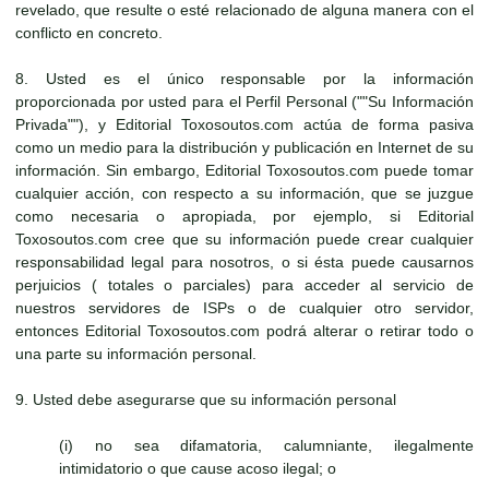
revelado, que resulte o esté relacionado de alguna manera con el
conflicto en concreto.
8. Usted es el único responsable por la información
proporcionada por usted para el Perfil Personal (""Su Información
Privada""), y Editorial Toxosoutos.com actúa de forma pasiva
como un medio para la distribución y publicación en Internet de su
información. Sin embargo, Editorial Toxosoutos.com puede tomar
cualquier acción, con respecto a su información, que se juzgue
como necesaria o apropiada, por ejemplo, si Editorial
Toxosoutos.com cree que su información puede crear cualquier
responsabilidad legal para nosotros, o si ésta puede causarnos
perjuicios ( totales o parciales) para acceder al servicio de
nuestros servidores de ISPs o de cualquier otro servidor,
entonces Editorial Toxosoutos.com podrá alterar o retirar todo o
una parte su información personal.
9. Usted debe asegurarse que su información personal
(i) no sea difamatoria, calumniante, ilegalmente
intimidatorio o que cause acoso ilegal; o