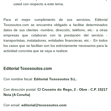
usted con respecto a este tema.
Para el mejor cumplimiento de sus servicios, Editorial
Toxosoutos.com se encuentra obligado a facilitar determinados
datos de sus clientes -nombre, dirección, teléfono, etc.- a otras
empresas que colaboran con la prestación del servicio -
transportistas, instaladores, entidades financieras, etc.-. En todos
los casos que se facilitan son los estrictamente necesarios para la
actividad concreta que se vaya a realizar.
Editorial Toxosoutos.com
Con nombre fiscal:
Editorial Toxosoutos S.L.
Con dirección postal:
C/ Cruceiro do Rego, 2 - Obre - C.P. 15217
Noia (A Coruña)
Con email:
editorial@toxosoutos.com