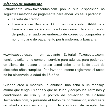
Métodos de pagamento
:
Actualmente www.toxosoutos.com pon a súa disposición os
seguintes métodos de pagamente para aboar os seus pedidos:
Tarxeta de crédito
Transferencia Bancaria. O número de conta IBANN para
transferencias será comunicado no correo de confirmación
de pedido enviado ao enderezo de correo do comprador e
no formulario de pagamento por transferencia bancaria.
www.toxosoutos.com, en adelante Editorial Toxosoutos.com,
funciona sólamente como un servicio para adultos; para poder ser
un cliente de nuestra empresa usted debe tener la de edad de
dieciocho años cumplida. Por favor no intente registrarse si usted
no ha alcanzado la edad de 18 años.
Cuando creo o modifico un anuncio, una ficha o un mensaje
afirmo que tengo 18 años y que he leído y acepto los Términos y
condiciones de uso y la política de privacidad de Editorial
Toxosoutos.com, y pulsando el botón de confirmación, usted será
registrado como usuario y con la condición de aceptar los