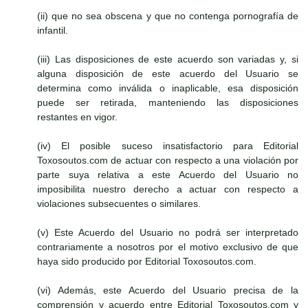
(ii) que no sea obscena y que no contenga pornografía de
infantil.
(iii) Las disposiciones de este acuerdo son variadas y, si
alguna disposición de este acuerdo del Usuario se
determina como inválida o inaplicable, esa disposición
puede ser retirada, manteniendo las disposiciones
restantes en vigor.
(iv) El posible suceso insatisfactorio para Editorial
Toxosoutos.com de actuar con respecto a una violación por
parte suya relativa a este Acuerdo del Usuario no
imposibilita nuestro derecho a actuar con respecto a
violaciones subsecuentes o similares.
(v) Este Acuerdo del Usuario no podrá ser interpretado
contrariamente a nosotros por el motivo exclusivo de que
haya sido producido por Editorial Toxosoutos.com.
(vi) Además, este Acuerdo del Usuario precisa de la
comprensión y acuerdo entre Editorial Toxosoutos.com y