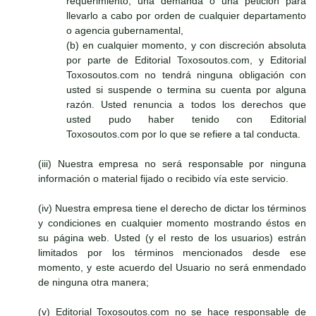
requerimiento, una demanda o una petición para
llevarlo a cabo por orden de cualquier departamento
o agencia gubernamental,
(b) en cualquier momento, y con discreción absoluta
por parte de Editorial Toxosoutos.com, y Editorial
Toxosoutos.com no tendrá ninguna obligación con
usted si suspende o termina su cuenta por alguna
razón. Usted renuncia a todos los derechos que
usted pudo haber tenido con Editorial
Toxosoutos.com por lo que se refiere a tal conducta.
(iii) Nuestra empresa no será responsable por ninguna
información o material fijado o recibido vía este servicio.
(iv) Nuestra empresa tiene el derecho de dictar los términos
y condiciones en cualquier momento mostrando éstos en
su página web. Usted (y el resto de los usuarios) estrán
limitados por los términos mencionados desde ese
momento, y este acuerdo del Usuario no será enmendado
de ninguna otra manera;
(v) Editorial Toxosoutos.com no se hace responsable de