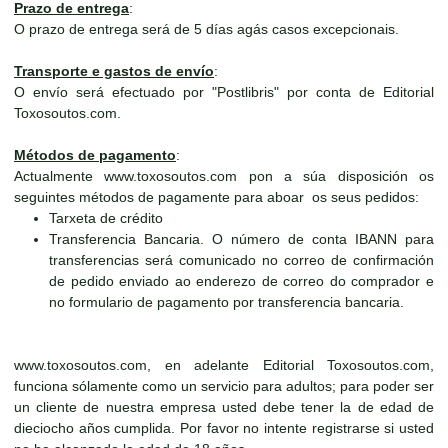
Prazo de entrega
:
O prazo de entrega será de 5 días agás casos excepcionais.
Transporte e gastos de envío
:
O envío será efectuado por "Postlibris" por conta de Editorial
Toxosoutos.com.
Métodos de pagamento
:
Actualmente www.toxosoutos.com pon a súa disposición os
seguintes métodos de pagamente para aboar os seus pedidos:
Tarxeta de crédito
Transferencia Bancaria. O número de conta IBANN para
transferencias será comunicado no correo de confirmación
de pedido enviado ao enderezo de correo do comprador e
no formulario de pagamento por transferencia bancaria.
www.toxosoutos.com, en adelante Editorial Toxosoutos.com,
funciona sólamente como un servicio para adultos; para poder ser
un cliente de nuestra empresa usted debe tener la de edad de
dieciocho años cumplida. Por favor no intente registrarse si usted