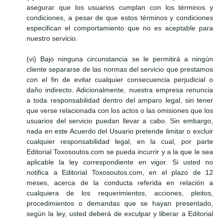
asegurar que los usuarios cumplan con los términos y
condiciones, a pesar de que estos términos y condiciones
especifican el comportamiento que no es aceptable para
nuestro servicio.
(vi) Bajo ninguna circunstancia se le permitirá a ningún
cliente separarse de las normas del servicio que prestamos
con el fin de evitar cualquier consecuencia perjudicial o
daño indirecto. Adicionalmente, nuestra empresa renuncia
a toda responsabilidad dentro del amparo legal, sin tener
que verse relacionada con los actos o las omisiones que los
usuarios del servicio puedan llevar a cabo. Sin embargo,
nada en este Acuerdo del Usuario pretende limitar o excluir
cualquier responsabilidad legal, en la cual, por parte
Editorial Toxosoutos.com se pueda incurrir y a la que le sea
aplicable la ley correspondiente en vigor. Si usted no
notifica a Editorial Toxosoutos.com, en el plazo de 12
meses, acerca de la conducta referida en relación a
cualquiera de los requerimientos, acciones, pleitos,
procedimientos o demandas que se hayan presentado,
según la ley, usted deberá de exculpar y liberar a Editorial