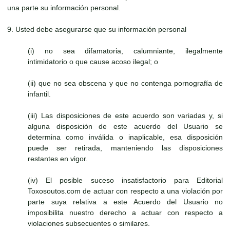
una parte su información personal.
9. Usted debe asegurarse que su información personal
(i) no sea difamatoria, calumniante, ilegalmente
intimidatorio o que cause acoso ilegal; o
(ii) que no sea obscena y que no contenga pornografía de
infantil.
(iii) Las disposiciones de este acuerdo son variadas y, si
alguna disposición de este acuerdo del Usuario se
determina como inválida o inaplicable, esa disposición
puede ser retirada, manteniendo las disposiciones
restantes en vigor.
(iv) El posible suceso insatisfactorio para Editorial
Toxosoutos.com de actuar con respecto a una violación por
parte suya relativa a este Acuerdo del Usuario no
imposibilita nuestro derecho a actuar con respecto a
violaciones subsecuentes o similares.