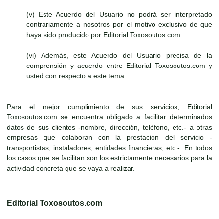
(v) Este Acuerdo del Usuario no podrá ser interpretado
contrariamente a nosotros por el motivo exclusivo de que
haya sido producido por Editorial Toxosoutos.com.
(vi) Además, este Acuerdo del Usuario precisa de la
comprensión y acuerdo entre Editorial Toxosoutos.com y
usted con respecto a este tema.
Para el mejor cumplimiento de sus servicios, Editorial
Toxosoutos.com se encuentra obligado a facilitar determinados
datos de sus clientes -nombre, dirección, teléfono, etc.- a otras
empresas que colaboran con la prestación del servicio -
transportistas, instaladores, entidades financieras, etc.-. En todos
los casos que se facilitan son los estrictamente necesarios para la
actividad concreta que se vaya a realizar.
Editorial Toxosoutos.com