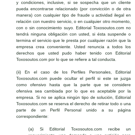
y condiciones, inclusive, si se sospecha que un cliente
pueda encontrarse relacionado (por convicción o de otra
manera) con cualquier tipo de fraude u actividad ilegal en
relación con nuestro servicio, o en cualquier otro momento,
con o sin conocimiento suyo. Editorial Toxosoutos.com no
tendrá ninguna obligación con usted, si ésta suspende o
termina el servicio que le presta por cualquier razón que la
empresa crea conveniente. Usted renuncia a todos los
derechos que usted pudo haber tenido con Editorial
Toxosoutos.com por lo que se refiere a tal conducta.
(ii) En el caso de los Perfiles Personales, Editorial
Toxosoutos.com puede ocultar el perfil si este se juzga
como ofensivo hasta que la parte que se considere
ofensiva sea cambiada por lo que es aceptable por la
empresa. Si no se aplica ningún tipo de solución, Editorial
Toxosoutos.com se reserva el derecho de retirar todo o una
parte de un Perfil Personal unido a su página
correspondiente:
(a) Si Editorial Toxosoutos.com recibe un