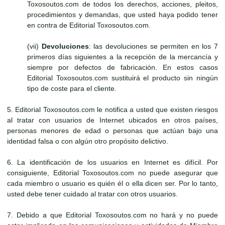
Toxosoutos.com de todos los derechos, acciones, pleitos,
procedimientos y demandas, que usted haya podido tener
en contra de Editorial Toxosoutos.com.
(vii)
Devoluciones
: las devoluciones se permiten en los 7
primeros días siguientes a la recepción de la mercancía y
siempre por defectos de fabricación. En estos casos
Editorial Toxosoutos.com sustituirá el producto sin ningún
tipo de coste para el cliente.
5. Editorial Toxosoutos.com le notifica a usted que existen riesgos
al tratar con usuarios de Internet ubicados en otros países,
personas menores de edad o personas que actúan bajo una
identidad falsa o con algún otro propósito delictivo.
6. La identificación de los usuarios en Internet es difícil. Por
consiguiente, Editorial Toxosoutos.com no puede asegurar que
cada miembro o usuario es quién él o ella dicen ser. Por lo tanto,
usted debe tener cuidado al tratar con otros usuarios.
7. Debido a que Editorial Toxosoutos.com no hará y no puede